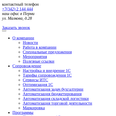
контактный телефон
+7(342) 2 144 444
наш офис в Перми
ул. Малкова, д.28
Заказать звонок
О компании
Новости
Работа в компании
Специальные предложения
Мероприятия
Полезные ссылки
Сопровождение
Настройка и внедрение 1С
Тарифы сопровождения 1С
Сервисы ИТС
Оптимизация 1С
Автоматизация задач бухгалтерии
Автоматизация бюджетирования
Автоматизация складской логистики
Автоматизация торговой деятельности
Маркировка
Программы