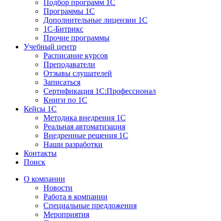
Подбор программ 1С
Программы 1С
Дополнительные лицензии 1С
1С-Битрикс
Прочие программы
Учебный центр
Расписание курсов
Преподаватели
Отзывы слушателей
Записаться
Сертификация 1С:Профессионал
Книги по 1С
Кейсы 1С
Методика внедрения 1С
Реальная автоматизация
Внедренные решения 1С
Наши разработки
Контакты
Поиск
О компании
Новости
Работа в компании
Специальные предложения
Мероприятия