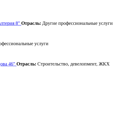
алтерия 8"
Отрасль:
Другие профессиональные услуги
офессиональные услуги
ова 46"
Отрасль:
Строительство, девелопмент, ЖКХ