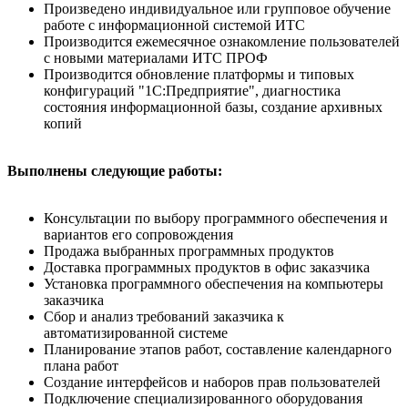
Произведено индивидуальное или групповое обучение
работе с информационной системой ИТС
Производится ежемесячное ознакомление пользователей
с новыми материалами ИТС ПРОФ
Производится обновление платформы и типовых
конфигураций "1С:Предприятие", диагностика
состояния информационной базы, создание архивных
копий
Выполнены следующие работы:
Консультации по выбору программного обеспечения и
вариантов его сопровождения
Продажа выбранных программных продуктов
Доставка программных продуктов в офис заказчика
Установка программного обеспечения на компьютеры
заказчика
Сбор и анализ требований заказчика к
автоматизированной системе
Планирование этапов работ, составление календарного
плана работ
Создание интерфейсов и наборов прав пользователей
Подключение специализированного оборудования