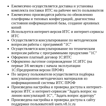
Ежемесячно осуществляется доставка и установка
комплекта поставки ИТС на рабочее место пользователя
Ежемесячно производятся работы по обновлению
платформы и типовых конфигураций, диагностика
состояния информационной базы, создание архивных
копий
Используется интернет-версия ИТС и интернет-сервисы
ИТС
Осуществляется консультирование по методическим
вопросам работы с программой "1С"
Осуществляется консультирование по техническим
вопросам работы с программными продуктами "1С"
Оформлен платный договор 1С:ИТС
Оформлено льготное сопровождение 1С:ИТС (на
первые 3/6 месяцев с начала эксплуатации
1С:Предприятия версии ПРОФ)
По запросу пользователя осуществляется подборка
консультационно-методических материалов из
информационной системы ИТС ПРОФ
Произведена настройка и проверка доступа к интернет-
версии ИТС и интернет-сервисам "Задать вопрос на
линию консультаций 1С", "Задать вопрос аудитору"
Произведена настройка и проверка доступа к сайту
поддержки пользователей users.v8.1c.ru