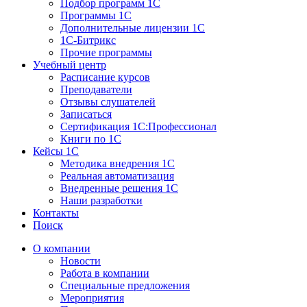
Подбор программ 1С
Программы 1С
Дополнительные лицензии 1С
1С-Битрикс
Прочие программы
Учебный центр
Расписание курсов
Преподаватели
Отзывы слушателей
Записаться
Сертификация 1С:Профессионал
Книги по 1С
Кейсы 1С
Методика внедрения 1С
Реальная автоматизация
Внедренные решения 1С
Наши разработки
Контакты
Поиск
О компании
Новости
Работа в компании
Специальные предложения
Мероприятия