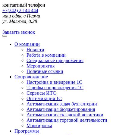
контактный телефон
+7(342) 2 144 444
наш офис в Перми
ул. Малкова, д.28
Заказать звонок
О компании
Новости
Работа в компании
Специальные предложения
Мероприятия
Полезные ссылки
Сопровождение
Настройка и внедрение 1С
Тарифы сопровождения 1С
Сервисы ИТС
Оптимизация 1С
Автоматизация задач бухгалтерии
Автоматизация бюджетирования
Автоматизация складской логистики
Автоматизация торговой деятельности
Маркировка
Программы