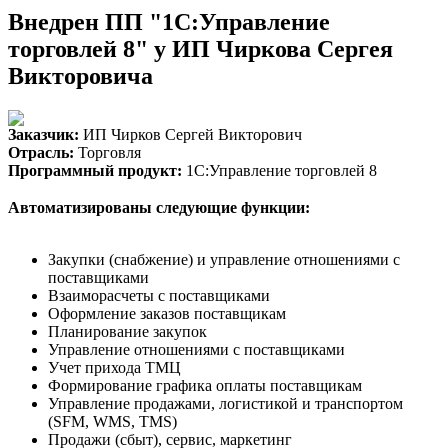
Внедрен ПП "1С:Управление
торговлей 8" у ИП Чиркова Сергея
Викторовича
Заказчик:
ИП Чирков Сергей Викторович
Отрасль:
Торговля
Программный продукт:
1С:Управление торговлей 8
Автоматизированы следующие функции:
Закупки (снабжение) и управление отношениями с
поставщиками
Взаиморасчеты с поставщиками
Оформление заказов поставщикам
Планирование закупок
Управление отношениями с поставщиками
Учет прихода ТМЦ
Формирование графика оплаты поставщикам
Управление продажами, логистикой и транспортом
(SFM, WMS, TMS)
Продажи (сбыт), сервис, маркетинг