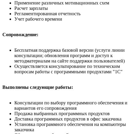
Применение различных мотивационных схем
Расчет зарплаты
Регламентированная отчетность
Учет рабочего времени
Сопровождение:
Бесплатная поддержка базовой версии (услуги линии
консультации; обновления программ и доступ к
методматериалам на сайте поддержки пользователей)
Осуществляется консультирование по техническим
вопросам работы с программными продуктами "1С"
Выполнены следующие работы:
Консультации по выбору программного обеспечения и
вариантов его сопровождения
Продажа выбранных программных продуктов
Доставка программных продуктов в офис заказчика
Установка программного обеспечения на компьютеры
заказчика