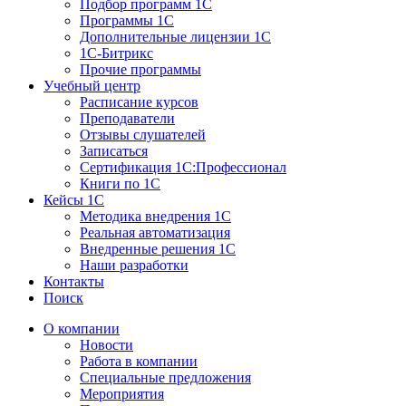
Подбор программ 1С
Программы 1С
Дополнительные лицензии 1С
1С-Битрикс
Прочие программы
Учебный центр
Расписание курсов
Преподаватели
Отзывы слушателей
Записаться
Сертификация 1С:Профессионал
Книги по 1С
Кейсы 1С
Методика внедрения 1С
Реальная автоматизация
Внедренные решения 1С
Наши разработки
Контакты
Поиск
О компании
Новости
Работа в компании
Специальные предложения
Мероприятия