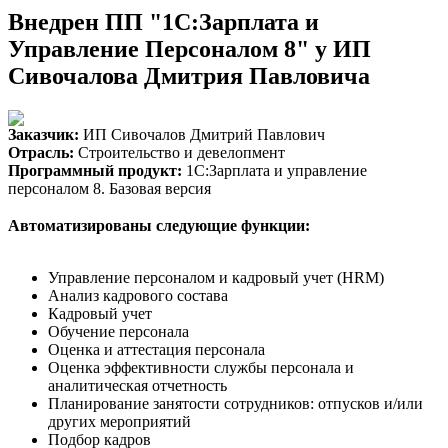
Внедрен ПП "1С:Зарплата и
Управление Персоналом 8" у ИП
Сивочалова Дмитрия Павловича
Заказчик:
ИП Сивочалов Дмитрий Павлович
Отрасль:
Строительство и девелопмент
Программный продукт:
1С:Зарплата и управление
персоналом 8. Базовая версия
Автоматизированы следующие функции:
Управление персоналом и кадровый учет (HRM)
Анализ кадрового состава
Кадровый учет
Обучение персонала
Оценка и аттестация персонала
Оценка эффективности службы персонала и
аналитическая отчетность
Планирование занятости сотрудников: отпусков и/или
других мероприятий
Подбор кадров