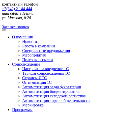
контактный телефон
+7(342) 2 144 444
наш офис в Перми
ул. Малкова, д.28
Заказать звонок
О компании
Новости
Работа в компании
Специальные предложения
Мероприятия
Полезные ссылки
Сопровождение
Настройка и внедрение 1С
Тарифы сопровождения 1С
Сервисы ИТС
Оптимизация 1С
Автоматизация задач бухгалтерии
Автоматизация бюджетирования
Автоматизация складской логистики
Автоматизация торговой деятельности
Маркировка
Программы