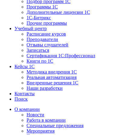
Подбор программ 1С
Программы 1С
Дополнительные лицензии 1С
1С-Битрикс
Прочие программы
Учебный центр
Расписание курсов
Преподаватели
Отзывы слушателей
Записаться
Сертификация 1С:Профессионал
Книги по 1С
Кейсы 1С
Методика внедрения 1С
Реальная автоматизация
Внедренные решения 1С
Наши разработки
Контакты
Поиск
О компании
Новости
Работа в компании
Специальные предложения
Мероприятия