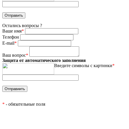
Остались вопросы ?
Ваше имя
*
Телефон
E-mail
*
Ваш вопрос
*
Защита от автоматического заполнения
Введите символы с картинки
*
*
- обязательные поля