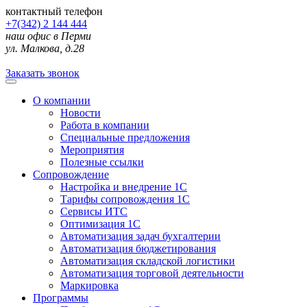
контактный телефон
+7(342) 2 144 444
наш офис в Перми
ул. Малкова, д.28
Заказать звонок
О компании
Новости
Работа в компании
Специальные предложения
Мероприятия
Полезные ссылки
Сопровождение
Настройка и внедрение 1С
Тарифы сопровождения 1С
Сервисы ИТС
Оптимизация 1С
Автоматизация задач бухгалтерии
Автоматизация бюджетирования
Автоматизация складской логистики
Автоматизация торговой деятельности
Маркировка
Программы