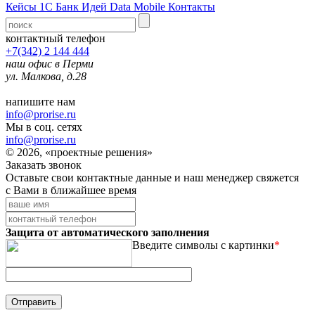
Кейсы 1С
Банк Идей
Data Mobile
Контакты
контактный телефон
+7(342) 2 144 444
наш офис в Перми
ул. Малкова, д.28
напишите нам
info@prorise.ru
Мы в соц. сетях
info@prorise.ru
© 2026, «проектные решения»
Заказать звонок
Оставьте свои контактные данные и наш менеджер свяжется
с Вами в ближайшее время
Защита от автоматического заполнения
Введите символы с картинки
*