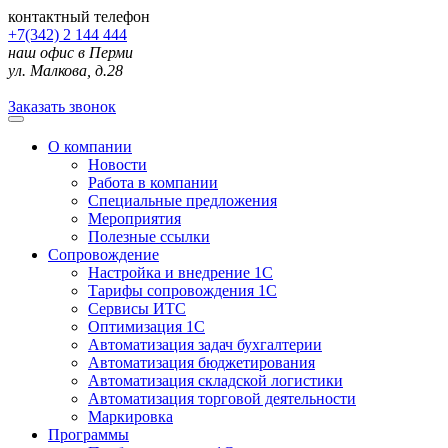
контактный телефон
+7(342) 2 144 444
наш офис в Перми
ул. Малкова, д.28
Заказать звонок
О компании
Новости
Работа в компании
Специальные предложения
Мероприятия
Полезные ссылки
Сопровождение
Настройка и внедрение 1С
Тарифы сопровождения 1С
Сервисы ИТС
Оптимизация 1С
Автоматизация задач бухгалтерии
Автоматизация бюджетирования
Автоматизация складской логистики
Автоматизация торговой деятельности
Маркировка
Программы