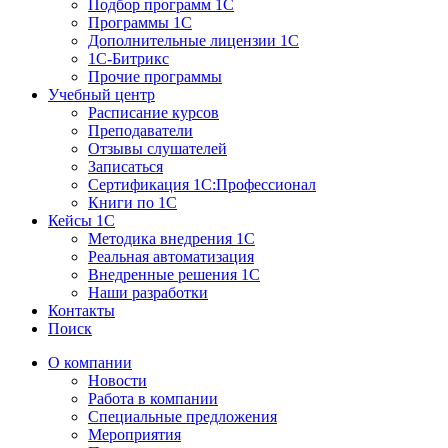
Подбор программ 1С
Программы 1С
Дополнительные лицензии 1С
1С-Битрикс
Прочие программы
Учебный центр
Расписание курсов
Преподаватели
Отзывы слушателей
Записаться
Сертификация 1С:Профессионал
Книги по 1С
Кейсы 1С
Методика внедрения 1С
Реальная автоматизация
Внедренные решения 1С
Наши разработки
Контакты
Поиск
О компании
Новости
Работа в компании
Специальные предложения
Мероприятия