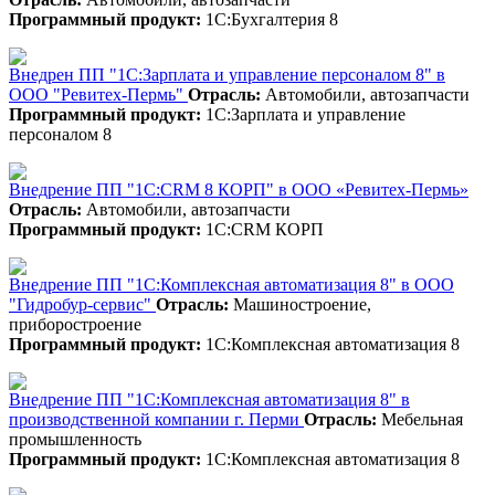
Программный продукт:
1С:Бухгалтерия 8
Внедрен ПП "1С:Зарплата и управление персоналом 8" в
ООО "Ревитех-Пермь"
Отрасль:
Автомобили, автозапчасти
Программный продукт:
1С:Зарплата и управление
персоналом 8
Внедрение ПП "1С:CRM 8 КОРП" в ООО «Ревитех-Пермь»
Отрасль:
Автомобили, автозапчасти
Программный продукт:
1С:CRM КОРП
Внедрение ПП "1С:Комплексная автоматизация 8" в ООО
"Гидробур-сервис"
Отрасль:
Машиностроение,
приборостроение
Программный продукт:
1С:Комплексная автоматизация 8
Внедрение ПП "1С:Комплексная автоматизация 8" в
производственной компании г. Перми
Отрасль:
Мебельная
промышленность
Программный продукт:
1С:Комплексная автоматизация 8