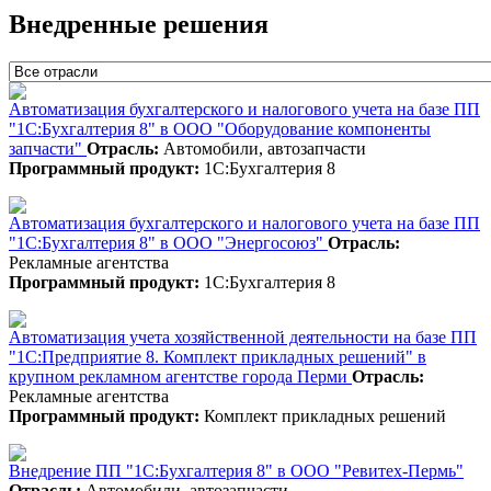
Внедренные решения
Автоматизация бухгалтерского и налогового учета на базе ПП
"1С:Бухгалтерия 8" в ООО "Оборудование компоненты
запчасти"
Отрасль:
Автомобили, автозапчасти
Программный продукт:
1С:Бухгалтерия 8
Автоматизация бухгалтерского и налогового учета на базе ПП
"1С:Бухгалтерия 8" в ООО "Энергосоюз"
Отрасль:
Рекламные агентства
Программный продукт:
1С:Бухгалтерия 8
Автоматизация учета хозяйственной деятельности на базе ПП
"1С:Предприятие 8. Комплект прикладных решений" в
крупном рекламном агентстве города Перми
Отрасль:
Рекламные агентства
Программный продукт:
Комплект прикладных решений
Внедрение ПП "1С:Бухгалтерия 8" в ООО "Ревитех-Пермь"
Отрасль:
Автомобили, автозапчасти