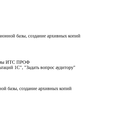
ионной базы, создание архивных копий
стемы ИТС ПРОФ
таций 1С", "Задать вопрос аудитору"
ой базы, создание архивных копий