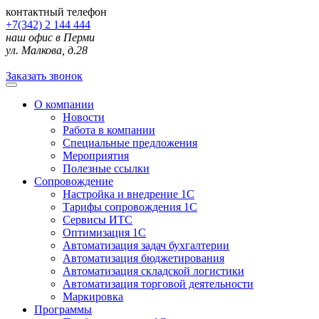
контактный телефон
+7(342) 2 144 444
наш офис в Перми
ул. Малкова, д.28
Заказать звонок
О компании
Новости
Работа в компании
Специальные предложения
Мероприятия
Полезные ссылки
Сопровождение
Настройка и внедрение 1С
Тарифы сопровождения 1С
Сервисы ИТС
Оптимизация 1С
Автоматизация задач бухгалтерии
Автоматизация бюджетирования
Автоматизация складской логистики
Автоматизация торговой деятельности
Маркировка
Программы