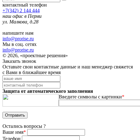
контактный телефон
+7(342) 2 144 444
наш офис в Перми
ул. Малкова, д.28
напишите нам
info@prorise.ru
Мы в соц. сетях
info@prorise.ru
© 2026, «проектные решения»
Заказать звонок
Оставьте свои контактные данные и наш менеджер свяжется
с Вами в ближайшее время
Защита от автоматического заполнения
Введите символы с картинки
*
Остались вопросы ?
Ваше имя
*
Телефон