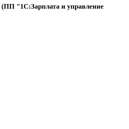
 (ПП "1С:Зарплата и управление