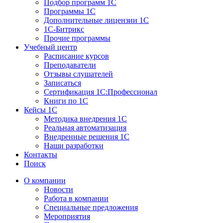
Подбор программ 1С
Программы 1С
Дополнительные лицензии 1С
1С-Битрикс
Прочие программы
Учебный центр
Расписание курсов
Преподаватели
Отзывы слушателей
Записаться
Сертификация 1С:Профессионал
Книги по 1С
Кейсы 1С
Методика внедрения 1С
Реальная автоматизация
Внедренные решения 1С
Наши разработки
Контакты
Поиск
О компании
Новости
Работа в компании
Специальные предложения
Мероприятия