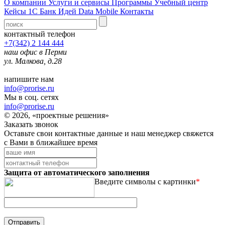
О компании
Услуги и сервисы
Программы
Учебный центр
Кейсы 1С
Банк Идей
Data Mobile
Контакты
контактный телефон
+7(342) 2 144 444
наш офис в Перми
ул. Малкова, д.28
напишите нам
info@prorise.ru
Мы в соц. сетях
info@prorise.ru
© 2026, «проектные решения»
Заказать звонок
Оставьте свои контактные данные и наш менеджер свяжется
с Вами в ближайшее время
Защита от автоматического заполнения
Введите символы с картинки
*