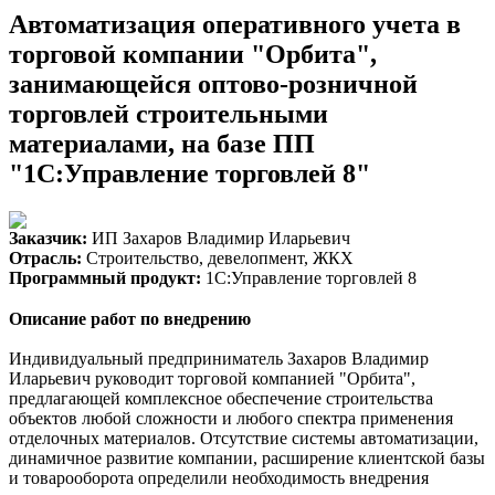
Автоматизация оперативного учета в
торговой компании "Орбита",
занимающейся оптово-розничной
торговлей строительными
материалами, на базе ПП
"1С:Управление торговлей 8"
Заказчик:
ИП Захаров Владимир Иларьевич
Отрасль:
Строительство, девелопмент, ЖКХ
Программный продукт:
1С:Управление торговлей 8
Описание работ по внедрению
Индивидуальный предприниматель Захаров Владимир
Иларьевич руководит торговой компанией "Орбита",
предлагающей комплексное обеспечение строительства
объектов любой сложности и любого спектра применения
отделочных материалов. Отсутствие системы автоматизации,
динамичное развитие компании, расширение клиентской базы
и товарооборота определили необходимость внедрения