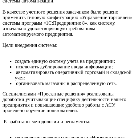
системы автоматизации.
В качестве учетного решения заказчиком было решено
применить типовую конфигурацию «Управление торговлей»
системы программ «1С:Предприятие 8», как систему,
изначально удовлетворяющую требованиям
автоматизируемого предприятия.
Цели внедрения системы:
создать единую систему учета на предприятии;
исключить дублирование ввода информации;
автоматизировать оперативный торговый и складской
учет;
организовать магазины в распределенную сеть.
Специалистами «Проектные решения» реализованы
доработки учитывающие специфику деятельности нашего
предприятия и повышающие удобство работы с АСУ,
проведено обучение пользователей.
Разработаны методологии и регламенты:
методология ведения справочника «Номенклатура»