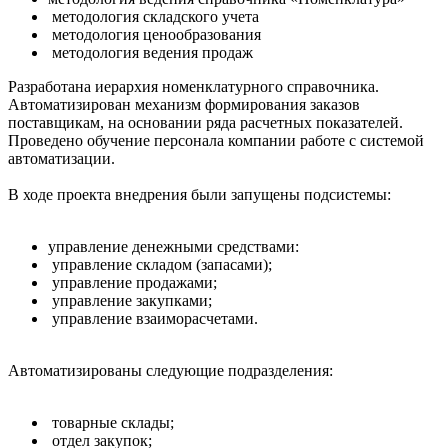
методология складского учета
методология ценообразования
методология ведения продаж
Разработана иерархия номенклатурного справочника.
Автоматизирован механизм формирования заказов
поставщикам, на основании ряда расчетных показателей.
Проведено обучение персонала компании работе с системой
автоматизации.
В ходе проекта внедрения были запущены подсистемы:
управление денежными средствами:
управление складом (запасами);
управление продажами;
управление закупками;
управление взаиморасчетами.
Автоматизированы следующие подразделения:
товарные склады;
отдел закупок;