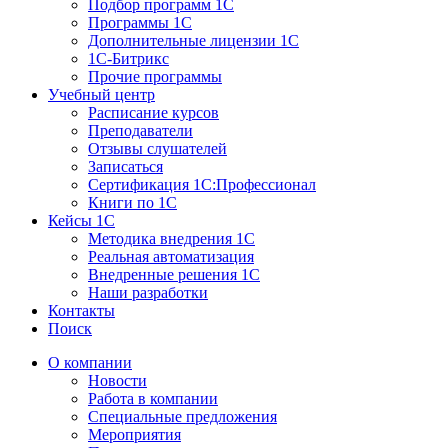
Подбор программ 1С
Программы 1С
Дополнительные лицензии 1С
1С-Битрикс
Прочие программы
Учебный центр
Расписание курсов
Преподаватели
Отзывы слушателей
Записаться
Сертификация 1С:Профессионал
Книги по 1С
Кейсы 1С
Методика внедрения 1С
Реальная автоматизация
Внедренные решения 1С
Наши разработки
Контакты
Поиск
О компании
Новости
Работа в компании
Специальные предложения
Мероприятия