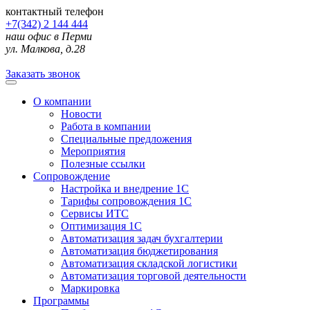
контактный телефон
+7(342) 2 144 444
наш офис в Перми
ул. Малкова, д.28
Заказать звонок
О компании
Новости
Работа в компании
Специальные предложения
Мероприятия
Полезные ссылки
Сопровождение
Настройка и внедрение 1С
Тарифы сопровождения 1С
Сервисы ИТС
Оптимизация 1С
Автоматизация задач бухгалтерии
Автоматизация бюджетирования
Автоматизация складской логистики
Автоматизация торговой деятельности
Маркировка
Программы