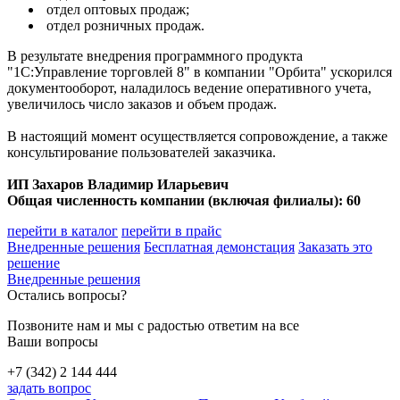
отдел оптовых продаж;
отдел розничных продаж.
В результате внедрения программного продукта
"1С:Управление торговлей 8" в компании "Орбита" ускорился
документооборот, наладилось ведение оперативного учета,
увеличилось число заказов и объем продаж.
В настоящий момент осуществляется сопровождение, а также
консультирование пользователей заказчика.
ИП Захаров Владимир Иларьевич
Общая численность компании (включая филиалы): 60
перейти в каталог
перейти в прайс
Внедренные решения
Бесплатная демонстация
Заказать это
решение
Внедренные решения
Остались вопросы?
Позвоните нам и мы с радостью ответим на все
Ваши вопросы
+7 (342) 2 144 444
задать вопрос