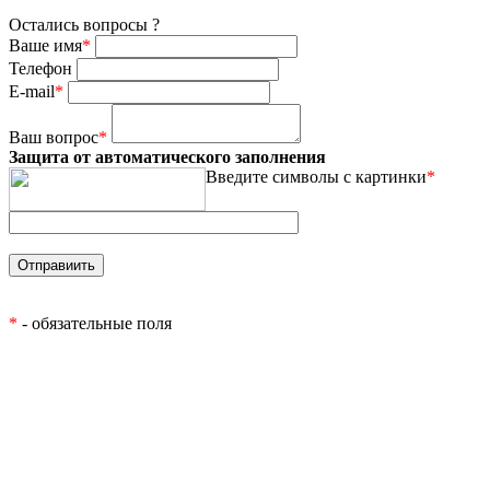
Остались вопросы ?
Ваше имя
*
Телефон
E-mail
*
Ваш вопрос
*
Защита от автоматического заполнения
Введите символы с картинки
*
*
- обязательные поля