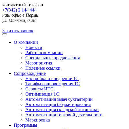
контактный телефон
+7(342) 2 144 444
наш офис в Перми
ул. Малкова, д.28
Заказать звонок
О компании
Новости
Работа в компании
Специальные предложения
Мероприятия
Полезные ссылки
Сопровождение
Настройка и внедрение 1С
Тарифы сопровождения 1С
Сервисы ИТС
Оптимизация 1С
Автоматизация задач бухгалтерии
Автоматизация бюджетирования
Автоматизация складской логистики
Автоматизация торговой деятельности
Маркировка
Программы