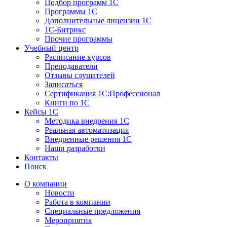
Подбор программ 1С
Программы 1С
Дополнительные лицензии 1С
1С-Битрикс
Прочие программы
Учебный центр
Расписание курсов
Преподаватели
Отзывы слушателей
Записаться
Сертификация 1С:Профессионал
Книги по 1С
Кейсы 1С
Методика внедрения 1С
Реальная автоматизация
Внедренные решения 1С
Наши разработки
Контакты
Поиск
О компании
Новости
Работа в компании
Специальные предложения
Мероприятия