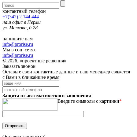
контактный телефон
+7(342) 2 144 444
наш офис в Перми
ул. Малкова, д.28
напишите нам
info@prorise.ru
Мы в соц. сетях
info@prorise.ru
© 2026, «проектные решения»
Заказать звонок
Оставьте свои контактные данные и наш менеджер свяжется
с Вами в ближайшее время
Защита от автоматического заполнения
Введите символы с картинки
*
Остались вопросы ?