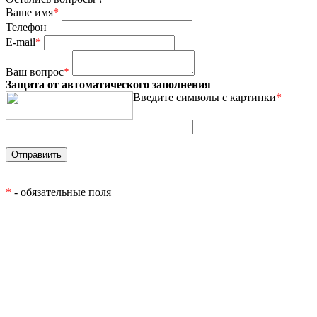
Ваше имя
*
Телефон
E-mail
*
Ваш вопрос
*
Защита от автоматического заполнения
Введите символы с картинки
*
*
- обязательные поля