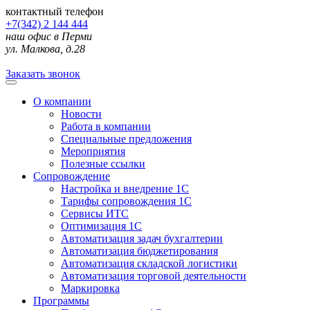
контактный телефон
+7(342) 2 144 444
наш офис в Перми
ул. Малкова, д.28
Заказать звонок
О компании
Новости
Работа в компании
Специальные предложения
Мероприятия
Полезные ссылки
Сопровождение
Настройка и внедрение 1С
Тарифы сопровождения 1С
Сервисы ИТС
Оптимизация 1С
Автоматизация задач бухгалтерии
Автоматизация бюджетирования
Автоматизация складской логистики
Автоматизация торговой деятельности
Маркировка
Программы