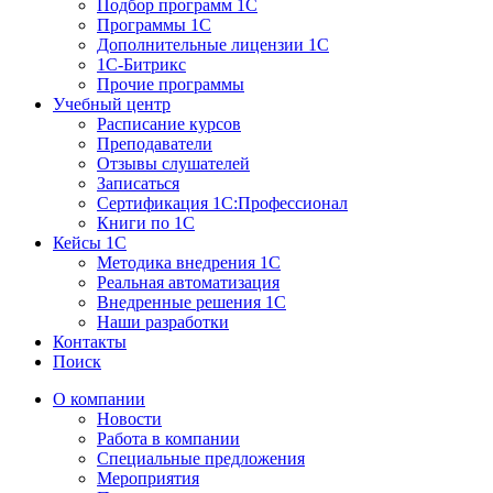
Подбор программ 1С
Программы 1С
Дополнительные лицензии 1С
1С-Битрикс
Прочие программы
Учебный центр
Расписание курсов
Преподаватели
Отзывы слушателей
Записаться
Сертификация 1С:Профессионал
Книги по 1С
Кейсы 1С
Методика внедрения 1С
Реальная автоматизация
Внедренные решения 1С
Наши разработки
Контакты
Поиск
О компании
Новости
Работа в компании
Специальные предложения
Мероприятия