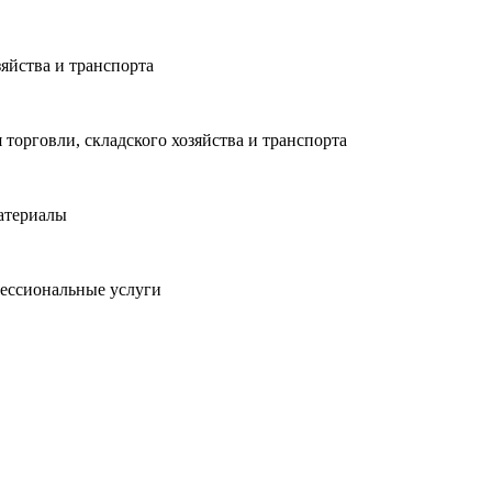
яйства и транспорта
торговли, складского хозяйства и транспорта
атериалы
ессиональные услуги