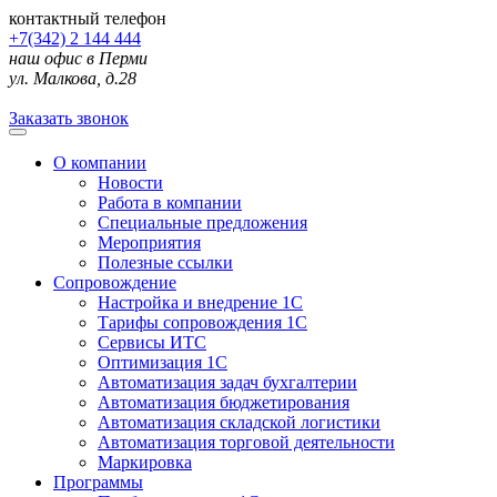
контактный телефон
+7(342) 2 144 444
наш офис в Перми
ул. Малкова, д.28
Заказать звонок
О компании
Новости
Работа в компании
Специальные предложения
Мероприятия
Полезные ссылки
Сопровождение
Настройка и внедрение 1С
Тарифы сопровождения 1С
Сервисы ИТС
Оптимизация 1С
Автоматизация задач бухгалтерии
Автоматизация бюджетирования
Автоматизация складской логистики
Автоматизация торговой деятельности
Маркировка
Программы