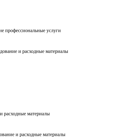
е профессиональные услуги
дование и расходные материалы
и расходные материалы
вание и расходные материалы