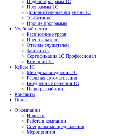
Подбор программ 1С
Программы 1С
Дополнительные лицензии 1С
1С-Битрикс
Прочие программы
Учебный центр
Расписание курсов
Преподаватели
Отзывы слушателей
Записаться
Сертификация 1С:Профессионал
Книги по 1С
Кейсы 1С
Методика внедрения 1С
Реальная автоматизация
Внедренные решения 1С
Наши разработки
Контакты
Поиск
О компании
Новости
Работа в компании
Специальные предложения
Мероприятия