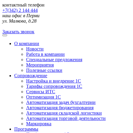
контактный телефон
+7(342) 2 144 444
наш офис в Перми
ул. Малкова, д.28
Заказать звонок
О компании
Новости
Работа в компании
Специальные предложения
Мероприятия
Полезные ссылки
Сопровождение
Настройка и внедрение 1С
Тарифы сопровождения 1С
Сервисы ИТС
Оптимизация 1С
Автоматизация задач бухгалтерии
Автоматизация бюджетирования
Автоматизация складской логистики
Автоматизация торговой деятельности
Маркировка
Программы