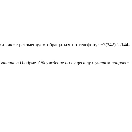
также рекомендуем обращаться по телефону: +7(342) 2-144-
е чтение в Госдуме. Обсуждение по существу с учетом поправок