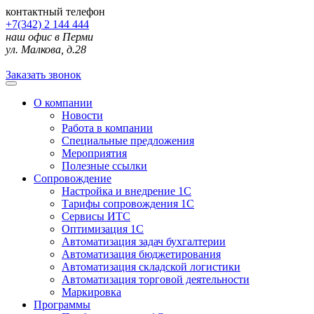
контактный телефон
+7(342) 2 144 444
наш офис в Перми
ул. Малкова, д.28
Заказать звонок
О компании
Новости
Работа в компании
Специальные предложения
Мероприятия
Полезные ссылки
Сопровождение
Настройка и внедрение 1С
Тарифы сопровождения 1С
Сервисы ИТС
Оптимизация 1С
Автоматизация задач бухгалтерии
Автоматизация бюджетирования
Автоматизация складской логистики
Автоматизация торговой деятельности
Маркировка
Программы