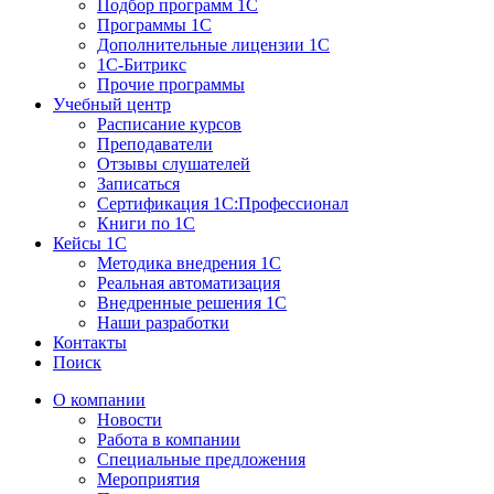
Подбор программ 1С
Программы 1С
Дополнительные лицензии 1С
1С-Битрикс
Прочие программы
Учебный центр
Расписание курсов
Преподаватели
Отзывы слушателей
Записаться
Сертификация 1С:Профессионал
Книги по 1С
Кейсы 1С
Методика внедрения 1С
Реальная автоматизация
Внедренные решения 1С
Наши разработки
Контакты
Поиск
О компании
Новости
Работа в компании
Специальные предложения
Мероприятия