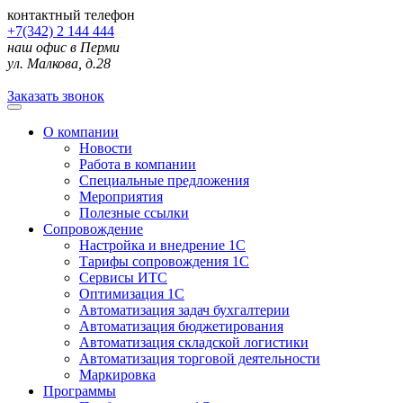
контактный телефон
+7(342) 2 144 444
наш офис в Перми
ул. Малкова, д.28
Заказать звонок
О компании
Новости
Работа в компании
Специальные предложения
Мероприятия
Полезные ссылки
Сопровождение
Настройка и внедрение 1С
Тарифы сопровождения 1С
Сервисы ИТС
Оптимизация 1С
Автоматизация задач бухгалтерии
Автоматизация бюджетирования
Автоматизация складской логистики
Автоматизация торговой деятельности
Маркировка
Программы