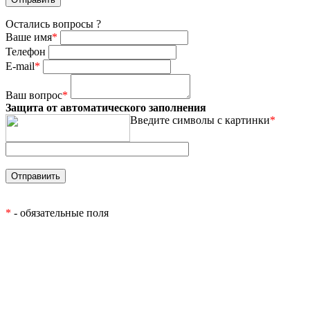
Остались вопросы ?
Ваше имя
*
Телефон
E-mail
*
Ваш вопрос
*
Защита от автоматического заполнения
Введите символы с картинки
*
*
- обязательные поля