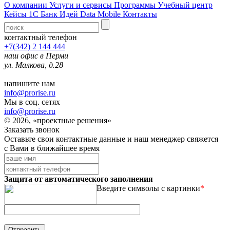
О компании
Услуги и сервисы
Программы
Учебный центр
Кейсы 1С
Банк Идей
Data Mobile
Контакты
контактный телефон
+7(342) 2 144 444
наш офис в Перми
ул. Малкова, д.28
напишите нам
info@prorise.ru
Мы в соц. сетях
info@prorise.ru
© 2026, «проектные решения»
Заказать звонок
Оставьте свои контактные данные и наш менеджер свяжется
с Вами в ближайшее время
Защита от автоматического заполнения
Введите символы с картинки
*