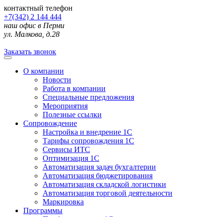
контактный телефон
+7(342) 2 144 444
наш офис в Перми
ул. Малкова, д.28
Заказать звонок
О компании
Новости
Работа в компании
Специальные предложения
Мероприятия
Полезные ссылки
Сопровождение
Настройка и внедрение 1С
Тарифы сопровождения 1С
Сервисы ИТС
Оптимизация 1С
Автоматизация задач бухгалтерии
Автоматизация бюджетирования
Автоматизация складской логистики
Автоматизация торговой деятельности
Маркировка
Программы