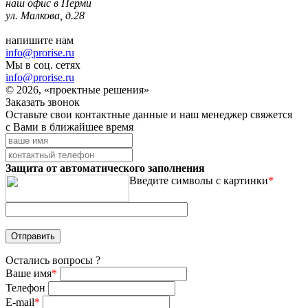
наш офис в Перми
ул. Малкова, д.28
напишите нам
info@prorise.ru
Мы в соц. сетях
info@prorise.ru
© 2026, «проектные решения»
Заказать звонок
Оставьте свои контактные данные и наш менеджер свяжется
с Вами в ближайшее время
Защита от автоматического заполнения
Введите символы с картинки
*
Остались вопросы ?
Ваше имя
*
Телефон
E-mail
*