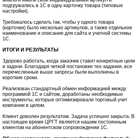
подгружались в 1С в одну карточку товара (типовые
настройки).
Требовалось сделать так, чтобы у одного товара
(карточки) было несколько артикулов, а также отдельное
наименование и описание для сайта и учетной системы
1С.
ИТОГИ И РЕЗУЛЬТАТЫ
Здорово работать, когда заказчик ставит конкретные цели
и задачи. Благодаря четкой постановке тех-задания, все
перечисленные выше запросы были выполнены в
короткие сроки.
Реализован стандартный обмен информацией между
программой 1С и сайтом, доработаны необходимые
инструменты, которые оптимизировали торговый учет
компании в целом.
Клиент доволен результатом. Задача успешно закрыта. В
настоящее время ЦРГТ является нашим постоянным
клиентом на абонентском сопровождении 1С.