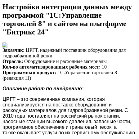
Настройка интеграции данных между
программой "1С:Управление
торговлей 8" и сайтом на платформе
"Битрикс 24"
Заказчик:
ЦРГТ, надежный поставщик оборудования для
гидроабразивной резки
Отрасль:
Оборудование и расходные материалы
Кол-во автоматизированных рабочих мест:
10
Программный продукт:
1С:Управление торговлей 8
(редакция 11)
Описание работ по внедрению:
ЦРГТ
– это современная компания, которая
специализируется на поставке оборудования и
расходных материалов для гидроабразивной резки. С
2010 года поставляет на российский рынок станки,
насосные станции высокого давления, запасные части,
программное обеспечение и гранатовый песок, а
также оказывает услуги по их сервисному обслуживанию.