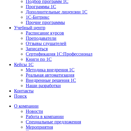
Подбор программ 1С
Программы 1С
Дополнительные лицензии 1С
1С-Битрикс
Прочие программы
Учебный центр
Расписание курсов
Преподаватели
Отзывы слушателей
Записаться
Сертификация 1С:Профессионал
Книги по 1С
Кейсы 1С
Методика внедрения 1С
Реальная автоматизация
Внедренные решения 1С
Наши разработки
Контакты
Поиск
О компании
Новости
Работа в компании
Специальные предложения
Мероприятия