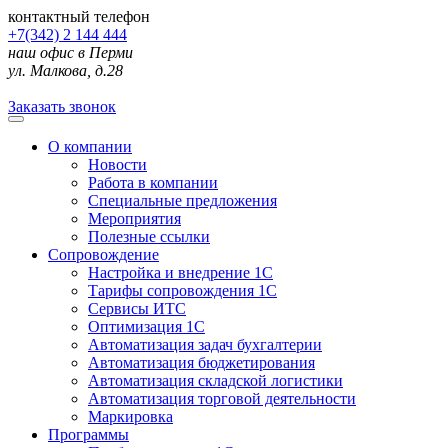
контактный телефон
+7(342) 2 144 444
наш офис в Перми
ул. Малкова, д.28
Заказать звонок
О компании
Новости
Работа в компании
Специальные предложения
Мероприятия
Полезные ссылки
Сопровождение
Настройка и внедрение 1С
Тарифы сопровождения 1С
Сервисы ИТС
Оптимизация 1С
Автоматизация задач бухгалтерии
Автоматизация бюджетирования
Автоматизация складской логистики
Автоматизация торговой деятельности
Маркировка
Программы