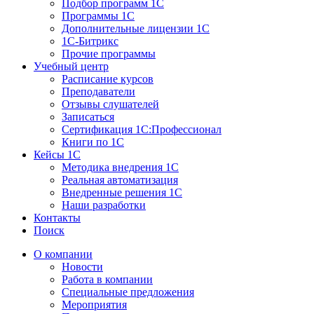
Подбор программ 1С
Программы 1С
Дополнительные лицензии 1С
1С-Битрикс
Прочие программы
Учебный центр
Расписание курсов
Преподаватели
Отзывы слушателей
Записаться
Сертификация 1С:Профессионал
Книги по 1С
Кейсы 1С
Методика внедрения 1С
Реальная автоматизация
Внедренные решения 1С
Наши разработки
Контакты
Поиск
О компании
Новости
Работа в компании
Специальные предложения
Мероприятия