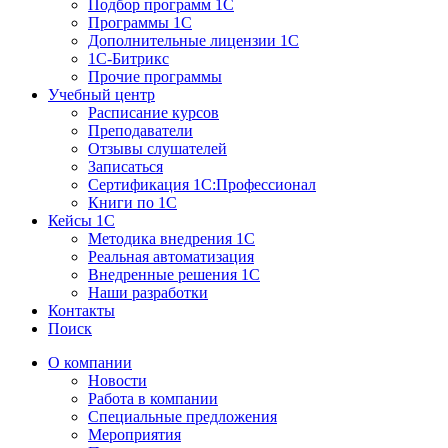
Подбор программ 1С
Программы 1С
Дополнительные лицензии 1С
1С-Битрикс
Прочие программы
Учебный центр
Расписание курсов
Преподаватели
Отзывы слушателей
Записаться
Сертификация 1С:Профессионал
Книги по 1С
Кейсы 1С
Методика внедрения 1С
Реальная автоматизация
Внедренные решения 1С
Наши разработки
Контакты
Поиск
О компании
Новости
Работа в компании
Специальные предложения
Мероприятия