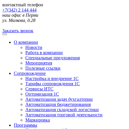
контактный телефон
+7(342) 2 144 444
наш офис в Перми
ул. Малкова, д.28
Заказать звонок
О компании
Новости
Работа в компании
Специальные предложения
Мероприятия
Полезные ссылки
Сопровождение
Настройка и внедрение 1С
Тарифы сопровождения 1С
Сервисы ИТС
Оптимизация 1С
Автоматизация задач бухгалтерии
Автоматизация бюджетирования
Автоматизация складской логистики
Автоматизация торговой деятельности
Маркировка
Программы